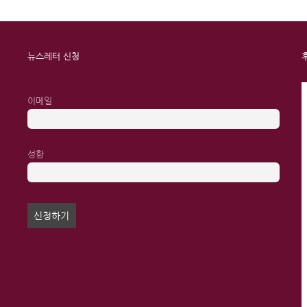
뉴스레터 신청
이메일
성함