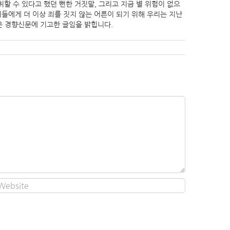
 수 있다고 했던 뻔한 거짓말, 그리고 지금 별 위험이 없으
들에게 더 이상 죄를 짓지 않는 어른이 되기 위해 우리는 지난
은 경향신문에 기고한 글임을 밝힙니다.