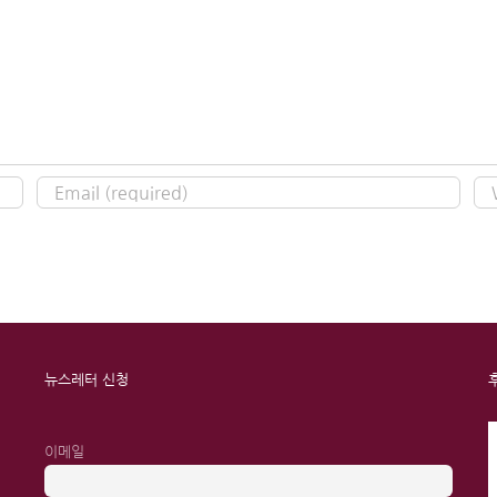
뉴스레터 신청
이메일