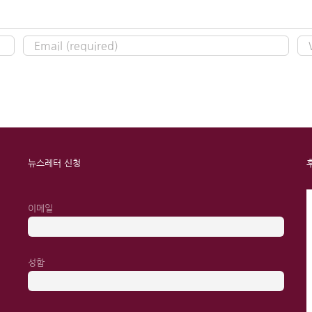
뉴스레터 신청
이메일
성함