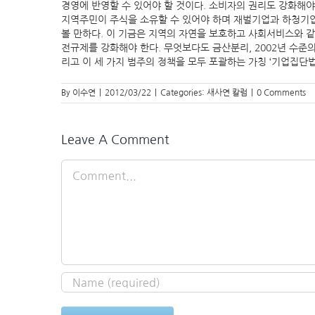
경영에 반영할 수 있어야 할 것이다. 소비자의 권리도 강화해
지역주민이 주식을 소유할 수 있어야 하며 재벌기업과 하청기
볼 만하다. 이 기금은 지역의 자연을 보호하고 사회서비스와 
전규제를 강화해야 한다. 무엇보다도 금산분리, 2002년 수준의
리고 이 세 가지 범주의 정책을 모두 포괄하는 가칭 ‘기업집단
By
이수연
|
2012/03/22
|
Categories:
새사연 칼럼
|
0 Comments
Leave A Comment
Comment