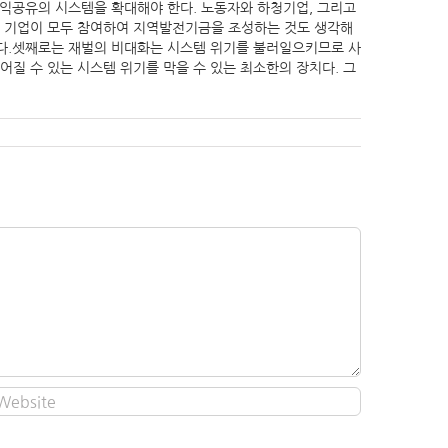
이익공유의 시스템을 확대해야 한다. 노동자와 하청기업, 그리고
과 기업이 모두 참여하여 지역발전기금을 조성하는 것도 생각해
이다.셋째로는 재벌의 비대화는 시스템 위기를 불러일으키므로 사
어질 수 있는 시스템 위기를 막을 수 있는 최소한의 장치다. 그