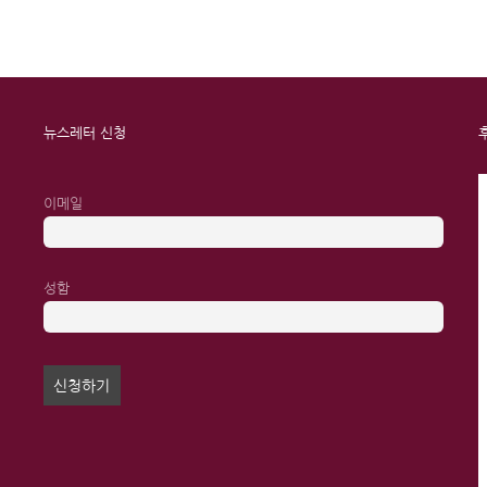
뉴스레터 신청
이메일
성함