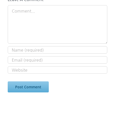
Comment