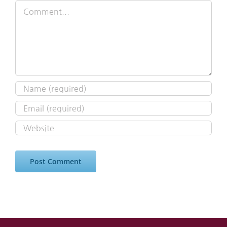
Comment