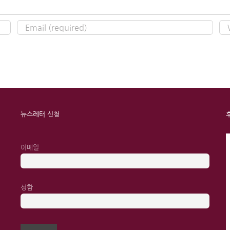
뉴스레터 신청
이메일
성함