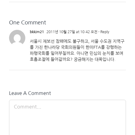
One Comment
bkkim21
2011년 10월 27일 at 10:42 오전
- Reply
서울시 재보선 참패에도 불구하고, 서울 수도권 지역구
를 가진 한나라당 국회의원들이 한미FTA를 강행하는
파행국회를 밀어부칠까요. 아니면 민심의 눈치를 보며
호흡조절에 들어갈까요? 궁금해지는 대목입니다.
Leave A Comment
Comment