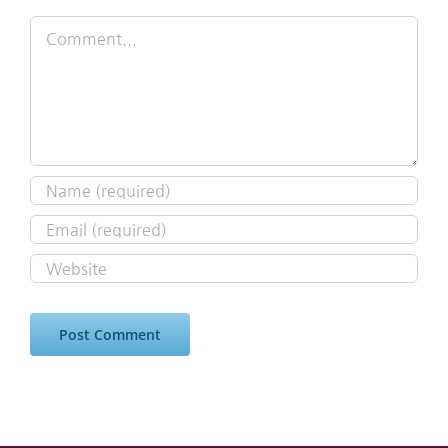
Comment