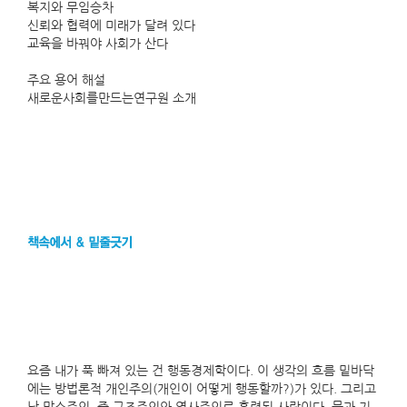
복지와 무임승차
신뢰와 협력에 미래가 달려 있다
교육을 바꿔야 사회가 산다
주요 용어 해설
새로운사회를만드는연구원 소개
요즘 내가 푹 빠져 있는 건 행동경제학이다. 이 생각의 흐름 밑바닥
에는 방법론적 개인주의(개인이 어떻게 행동할까?)가 있다. 그리고