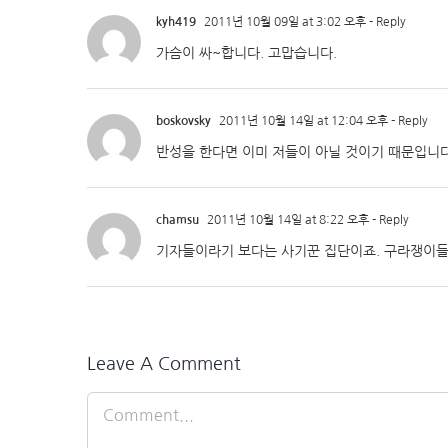
kyh419
2011년 10월 09일 at 3:02 오후
- Reply
가슴이 싸~합니다. 고맙습니다.
boskovsky
2011년 10월 14일 at 12:04 오후
- Reply
반성을 한다면 이미 저들이 아닐 것이기 때문입니다
chamsu
2011년 10월 14일 at 8:22 오후
- Reply
기자들이라기 보다는 사기꾼 집단이죠. 구라쟁이들.
Leave A Comment
Comment