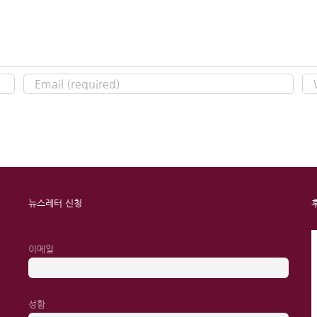
뉴스레터 신청
이메일
성함