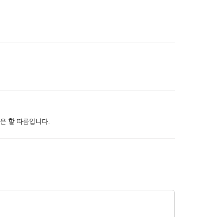
은 할 따름입니다.