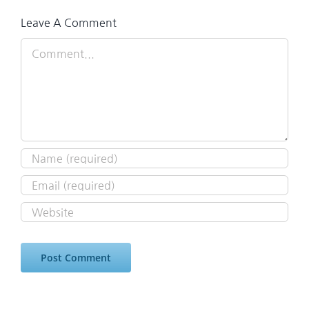
Leave A Comment
Comment