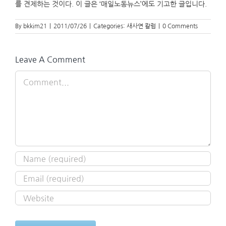
를 견제하는 것이다. 이 글은 ‘매일노동뉴스’에도 기고한 글입니다.
By
bkkim21
|
2011/07/26
|
Categories:
새사연 칼럼
|
0 Comments
Leave A Comment
Comment