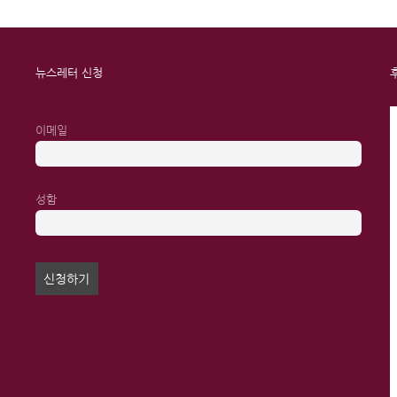
뉴스레터 신청
이메일
성함