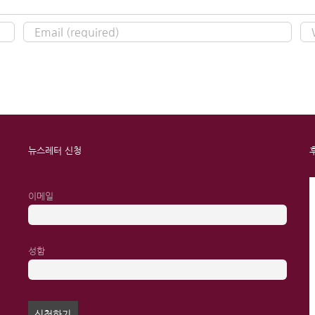
뉴스레터 신청
이메일
성함