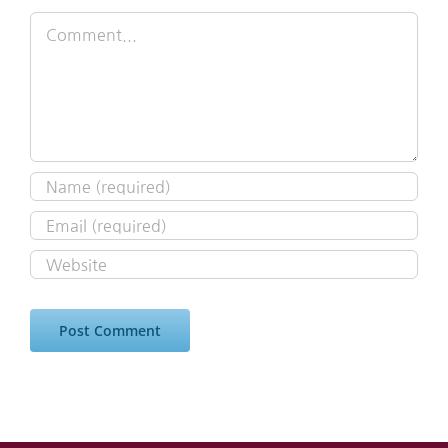
Comment