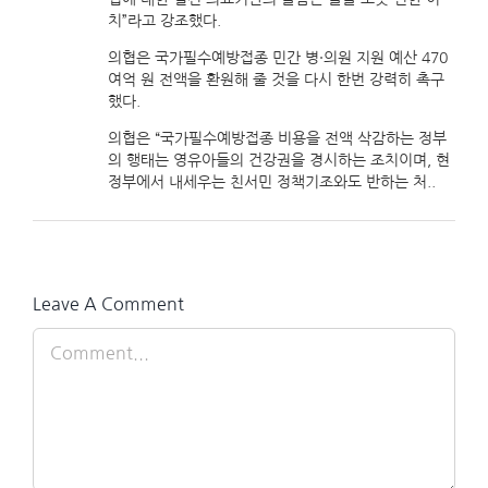
치”라고 강조했다.
의협은 국가필수예방접종 민간 병·의원 지원 예산 470
여억 원 전액을 환원해 줄 것을 다시 한번 강력히 촉구
했다.
의협은 “국가필수예방접종 비용을 전액 삭감하는 정부
의 행태는 영유아들의 건강권을 경시하는 조치이며, 현
정부에서 내세우는 친서민 정책기조와도 반하는 처..
Leave A Comment
Comment