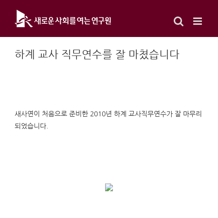
Skip
to
content
하계 교사 직무연수를 잘 마쳤습니다
새사연이 처음으로 준비한 2010년 하계 교사직무연수가 잘 마무리
되었습니다.