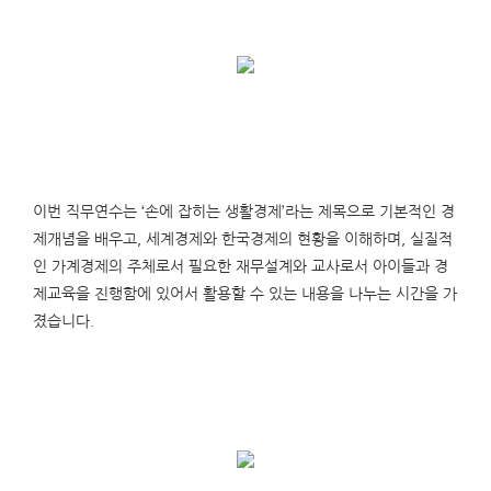
이번 직무연수는 ‘손에 잡히는 생활경제’라는 제목으로 기본적인 경
제개념을 배우고, 세계경제와 한국경제의 현황을 이해하며, 실질적
인 가계경제의 주체로서 필요한 재무설계와 교사로서 아이들과 경
제교육을 진행함에 있어서 활용할 수 있는 내용을 나누는 시간을 가
졌습니다.