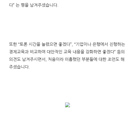
다” 는 평을 남겨주셨습니다.
또한 “토론 시간을 늘렸으면 좋겠다”, “기업이나 은행에서 진행하는
경제교육과 비교하여 대안적인 교육 내용을 강화하면 좋겠다” 등의
의견도 남겨주시면서, 처음이라 미흡했던 부분들에 대한 조언도 해
주셨습니다.