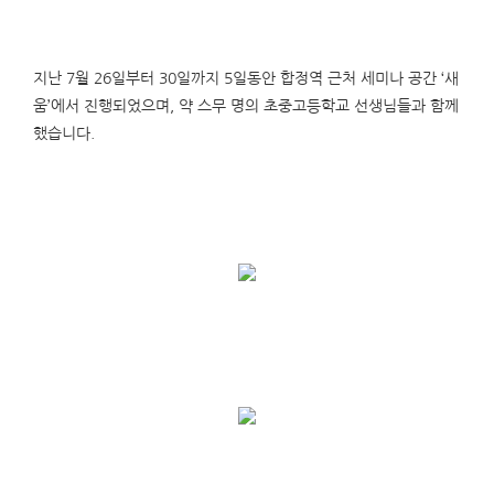
지난 7월 26일부터 30일까지 5일동안 합정역 근처 세미나 공간 ‘새
움’에서 진행되었으며, 약 스무 명의 초중고등학교 선생님들과 함께
했습니다.