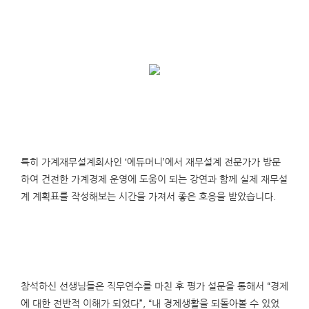
특히 가계재무설계회사인 ‘에듀머니’에서 재무설계 전문가가 방문
하여 건전한 가계경제 운영에 도움이 되는 강연과 함께 실제 재무설
계 계획표를 작성해보는 시간을 가져서 좋은 호응을 받았습니다.
참석하신 선생님들은 직무연수를 마친 후 평가 설문을 통해서 “경제
에 대한 전반적 이해가 되었다”, “내 경제생활을 되돌아볼 수 있었