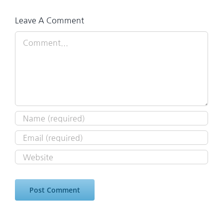
Leave A Comment
Comment