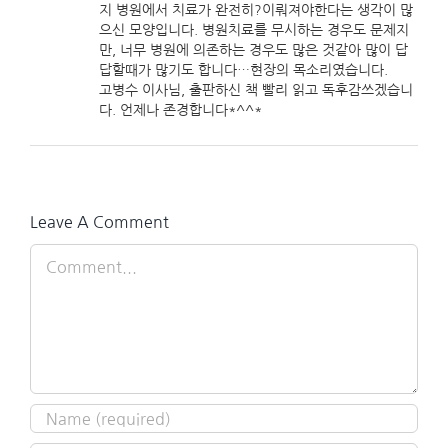
지 병원에서 치료가 완전히?이뤄져야한다는 생각이 많
으신 모양입니다. 병원치료를 무시하는 경우도 문제지
만, 너무 병원에 의존하는 경우도 많은 것같아 많이 답
답할때가 많기도 합니다…현장의 목소리였습니다.
고병수 이사님, 출판하신 책 빨리 읽고 독후감쓰겠습니
다. 언제나 존경합니다*^^*
Leave A Comment
Comment