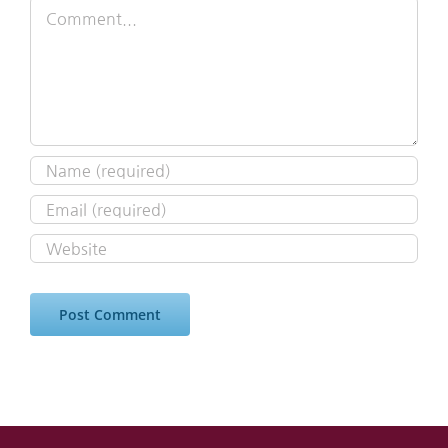
Comment