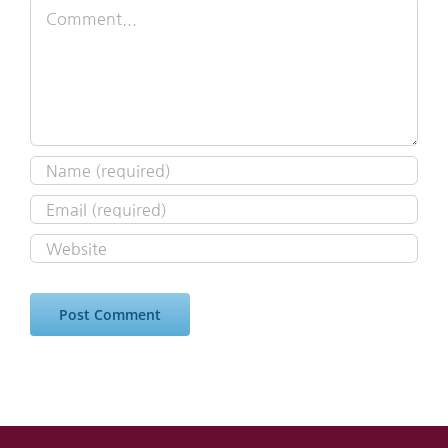
Comment