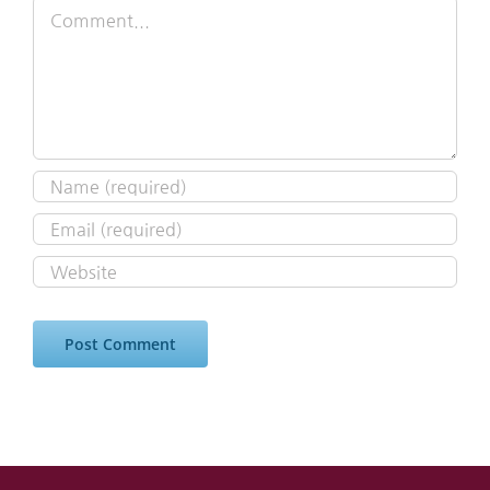
Comment