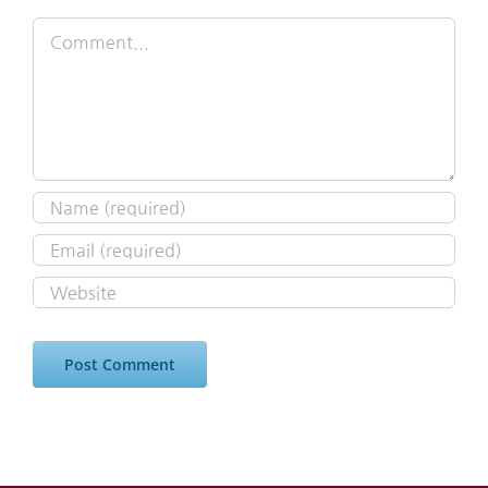
Comment