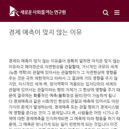
Skip
to
content
경제 예측이 맞지 않는 이유
경제의 예측이 맞지 않는 이유좀더 정확히 말하면 아직은 맞지 않는
이유라고 해야겠군요.자연현상을 관찰할때, 거시적인 규모의 세계
(뉴튼 역학)의 관찰에 있어서는 관찰행위가 그 자연현상에 영향을
주는 것은 극히 제한적이고 따라서 그 결과에 거의 영향을 주지 않
지만, 미시적인 세계-즉, 양자역학이 적용되는 입자단위의 세계의
관찰에 있어서는 관찰이라는 행위 자체가 그 현상에 영향을 주기 때
문에 결국에는 확률적인 예측(불확정성 원리)만이 가능하게 됩니
다.경제예측과 같은 사회적인 현상의 관찰과 예측에 있어서도 마찬
가지의 문제가 발생하는데, 경제예측 또는 관찰 행위가 경제시스템
에 영향을 준다는 것이 그 문제입니다.즉, 사람들은 어떤 시기나 주
체에 대한 경제예측을 인지하게되면 그 예측에 따라 행동을 하기 때
문에, 그 예측은 빗나가게 되는 일이 빈번하게 되는 것입니다.이것