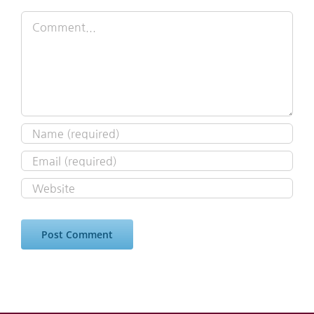
Comment