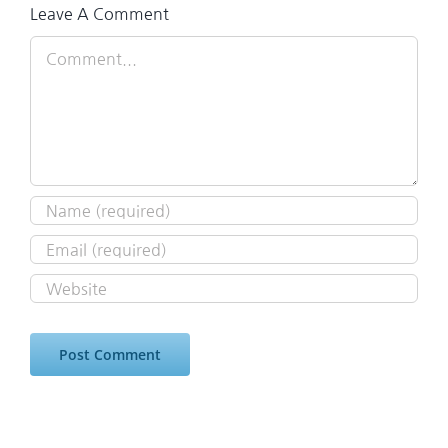
Leave A Comment
Comment