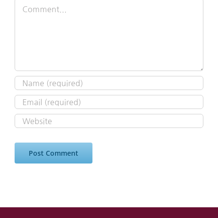
Comment