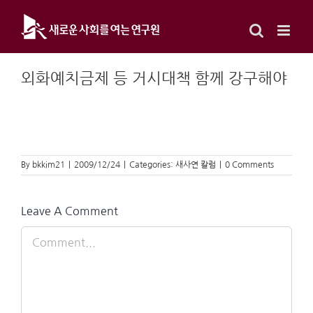
Skip
to
content
외화예치금제 등 거시대책 함께 강구해야
By
bkkim21
|
2009/12/24
|
Categories:
새사연 칼럼
|
0 Comments
Leave A Comment
Comment