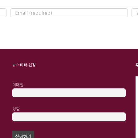
뉴스레터 신청
이메일
성함