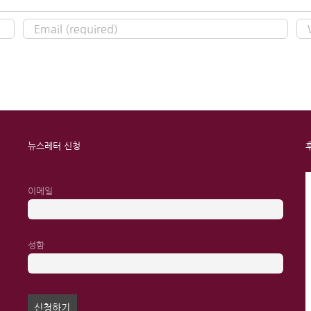
뉴스레터 신청
이메일
성함