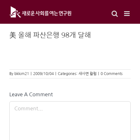
Skip
to
content
美 올해 파산은행 98개 달해
By
bkkim21
|
2009/10/04
|
Categories:
새사연 칼럼
|
0 Comments
Leave A Comment
Comment