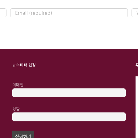
뉴스레터 신청
이메일
성함