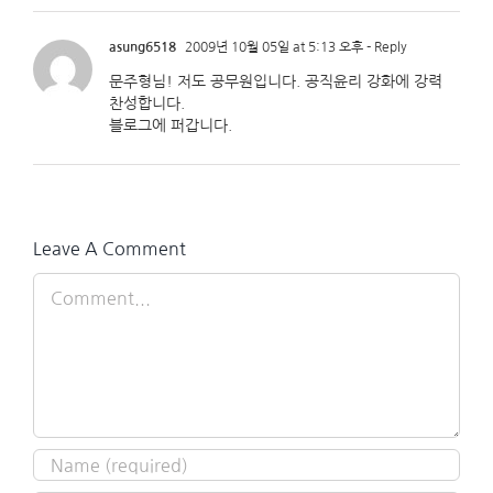
asung6518
2009년 10월 05일 at 5:13 오후
- Reply
문주형님! 저도 공무원입니다. 공직윤리 강화에 강력
찬성합니다.
블로그에 퍼갑니다.
Leave A Comment
Comment