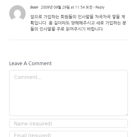
ilssin
2009년 09월 29일 at 11:54 오전
- Reply
앞으로 가입하는 회원들의 인사말을 차곡차곡 쌓을 계
획입니다. 좀 길더라도 양해해주시고 새로 가입하는 분
들의 인사말을 주로 읽어주시기 바랍니다.
Leave A Comment
Comment