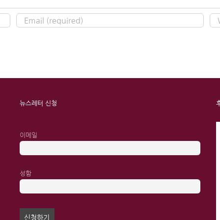
뉴스레터 신청
이메일
성함