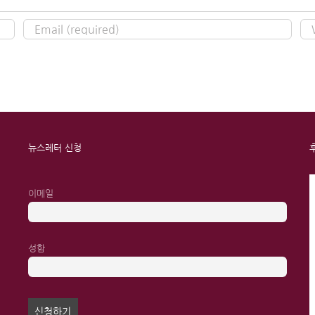
뉴스레터 신청
이메일
성함