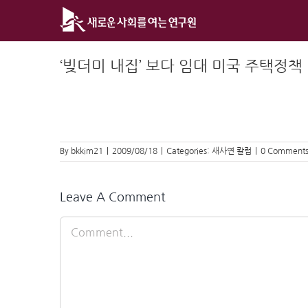
Skip
to
content
‘빚더미 내집’ 보다 임대 미국 주택정책
By
bkkim21
|
2009/08/18
|
Categories:
새사연 칼럼
|
0 Comment
Leave A Comment
Comment