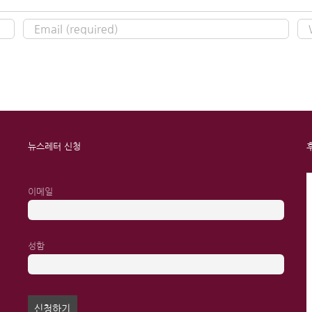
뉴스레터 신청
이메일
성함