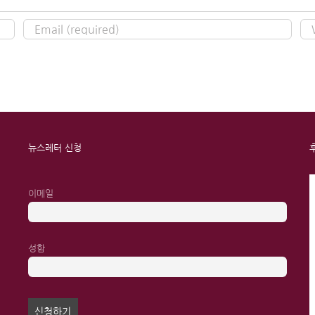
뉴스레터 신청
이메일
성함