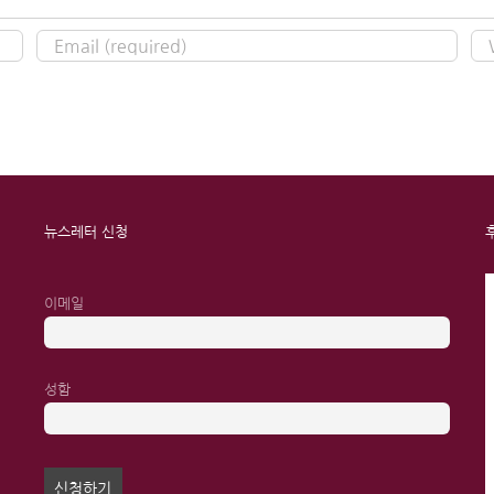
뉴스레터 신청
이메일
성함