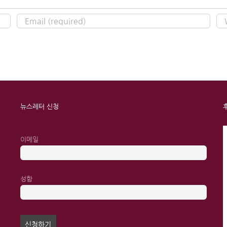
뉴스레터 신청
이메일
성함