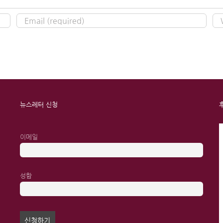
뉴스레터 신청
이메일
성함