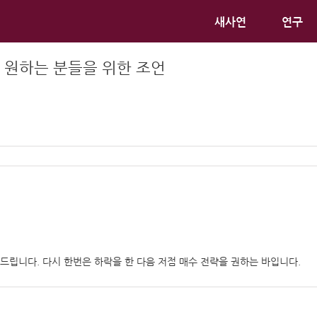
새사연
연구
 원하는 분들을 위한 조언
드립니다. 다시 한번은 하락을 한 다음 저점 매수 전략을 권하는 바입니다.