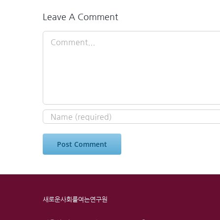
Leave A Comment
Comment
새로운사회를여는연구원