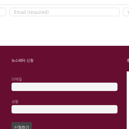
뉴스레터 신청
이메일
성함