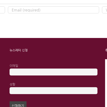
뉴스레터 신청
이메일
성함