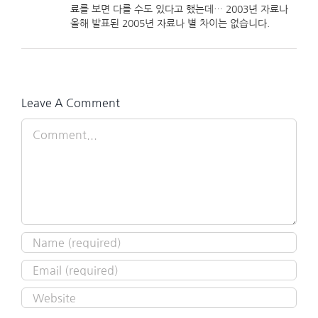
료를 보면 다를 수도 있다고 했는데… 2003년 자료나
올해 발표된 2005년 자료나 별 차이는 없습니다.
Leave A Comment
Comment