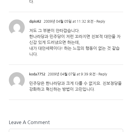
다.
diplo82
2009년 04월 05일 at 11:32 오전
- Reply
저도 그 부분이 안타깝습니다.
한나라당과 민주당이 저런 꼬라지면 진보적 대안을 자
신감 있게 드러냈으면 하는데,
내가 대안세력이다! 하는 느낌의 행동이 없는 것 같습
니다.
koda7752
2009년 04월 07일 at 9:39 오전
- Reply
민주당은 한나라당과 크게 다를 수 없지요. 진보정당을
강화하고 혁신하는 방법이 고민입니다.
Leave A Comment
Comment