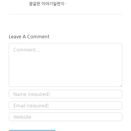
꿈같은 이야기일련지…
Leave A Comment
Comment