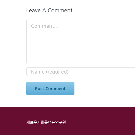
Leave A Comment
Comment
새로운사회를여는연구원