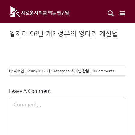
Skip
to
content
일자리 96만 개? 정부의 엉터리 계산법
By
이수연
|
2009/01/20
|
Categories:
새사연 칼럼
|
0 Comments
Leave A Comment
Comment