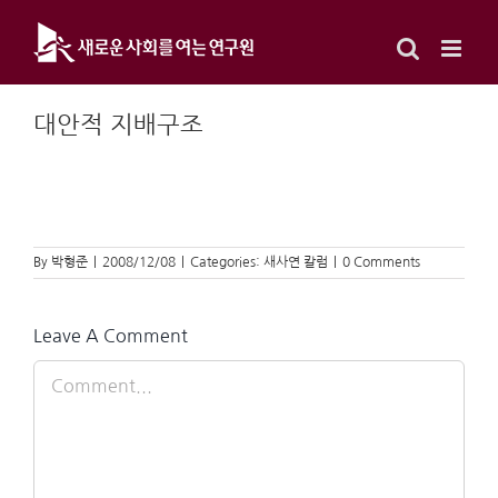
Skip
to
content
대안적 지배구조
By
박형준
|
2008/12/08
|
Categories:
새사연 칼럼
|
0 Comments
Leave A Comment
Comment